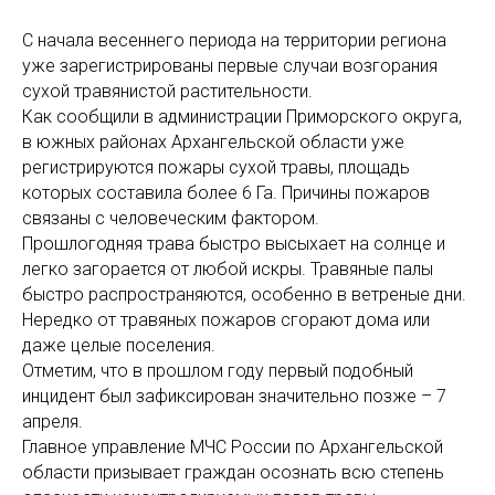
С начала весеннего периода на территории региона
уже зарегистрированы первые случаи возгорания
сухой травянистой растительности.
Как сообщили в администрации Приморского округа,
в южных районах Архангельской области уже
регистрируются пожары сухой травы, площадь
которых составила более 6 Га. Причины пожаров
связаны с человеческим фактором.
Прошлогодняя трава быстро высыхает на солнце и
легко загорается от любой искры. Травяные палы
быстро распространяются, особенно в ветреные дни.
Нередко от травяных пожаров сгорают дома или
даже целые поселения.
Отметим, что в прошлом году первый подобный
инцидент был зафиксирован значительно позже – 7
апреля.
Главное управление МЧС России по Архангельской
области призывает граждан осознать всю степень