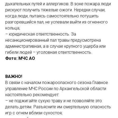
дыхательных путей и аллергиков. В зоне пожара люди
рискуют получить тяжелые ожоги. Нередки случаи,
когда люди, пытаясь самостоятельно потушить
разгоревшийся пал, не успевали выйти из огненного
кольца;
– юридическая ответственность. За
несанкционированный пал травы предусмотрена
административная, а в случае крупного ущерба или
гибели людей – уголовная ответственность.
Фото: МЧС АО
ВАЖНО!
В связи с началом пожароопасного сезона Главное
управление МЧС России по Архангельской области
настоятельно рекомендует:
– не поджигайте сухую траву и не позволяйте это
делать детям. Разъясните им смертельную опасность
игр с огнем вблизи сухостоя;