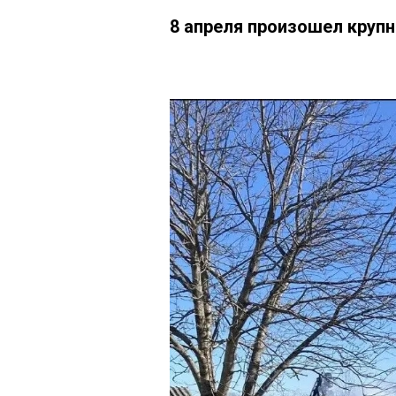
8 апреля произошел крупн