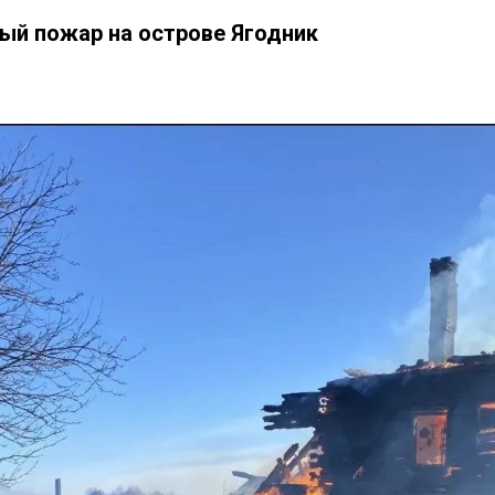
ый пожар на острове Ягодник