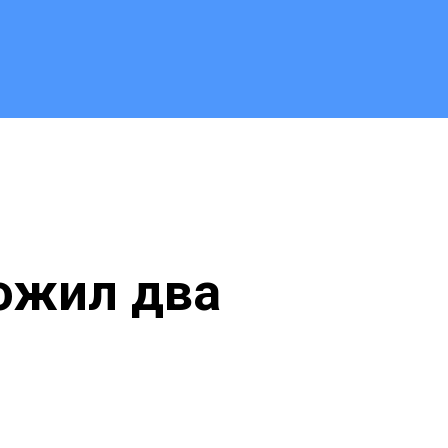
тожил два