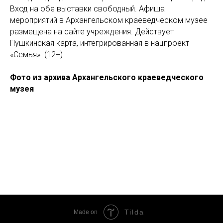
Вход на обе выставки свободный. Афиша
мероприятий в Архангельском краеведческом музее
размещена на сайте учреждения. Действует
Пушкинская карта, интегрированная в нацпроект
«Семья». (12+)
Фото из архива Архангельского краеведческого
музея
Tilda
Made on