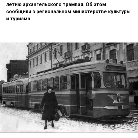
летию архангельского трамвая. Об этом
сообщили в региональном министерстве культуры
и туризма.