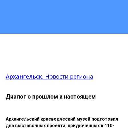
Архангельск.
Новости региона
Диалог о прошлом и настоящем
Архангельский краеведческий музей подготовил
два выставочных проекта, приуроченных к 110-