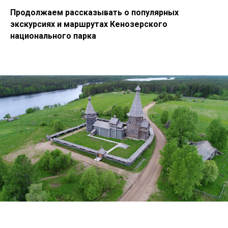
Продолжаем рассказывать о популярных
экскурсиях и маршрутах Кенозерского
национального парка