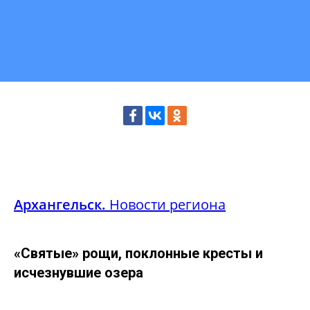
Архангельск.
Новости региона
«Святые» рощи, поклонные кресты и
исчезнувшие озера