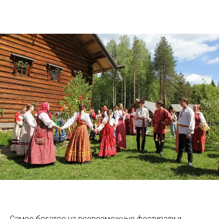
Самое богатое на всевозможные фестивали и