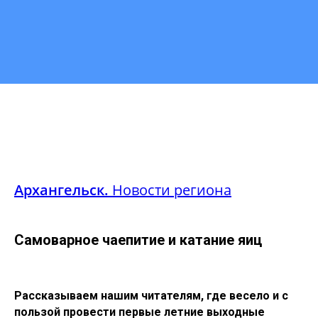
Архангельск.
Новости региона
Самоварное чаепитие и катание яиц
Рассказываем нашим читателям, где весело и с
пользой провести первые летние выходные