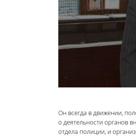
Он всегда в движении, поло
о деятельности органов в
отдела полиции, и органи