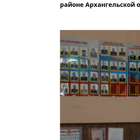
районе Архангельской 