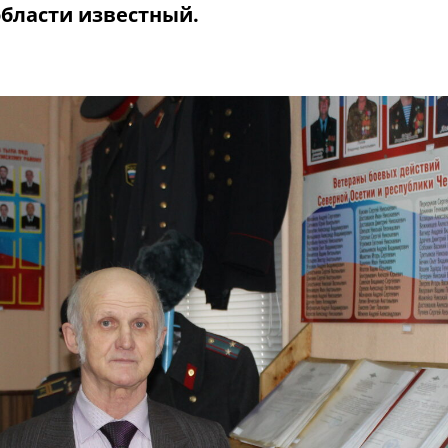
области известный.