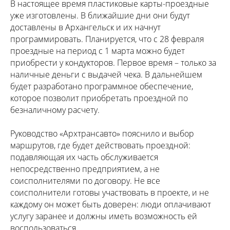
В настоящее время пластиковые карты-проездные
уже изготовлены. В ближайшие дни они будут
доставлены в Архангельск и их начнут
программировать. Планируется, что с 28 февраля
проездные на период с 1 марта можно будет
приобрести у кондукторов. Первое время – только за
наличные деньги с выдачей чека. В дальнейшем
будет разработано программное обеспечение,
которое позволит приобретать проездной по
безналичному расчету.
Руководство «Архтрансавто» пояснило и выбор
маршрутов, где будет действовать проездной:
подавляющая их часть обслуживается
непосредственно предприятием, а не
соисполнителями по договору. Не все
соисполнители готовы участвовать в проекте, и не
каждому он может быть доверен: люди оплачивают
услугу заранее и должны иметь возможность ей
воспользоваться.