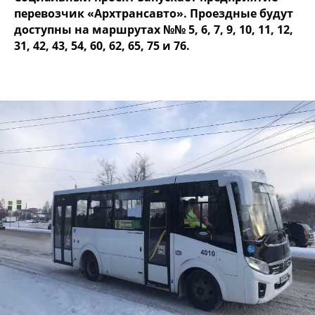
перевозчик «Архтрансавто». Проездные будут
доступны на маршрутах №№ 5, 6, 7, 9, 10, 11, 12,
31, 42, 43, 54, 60, 62, 65, 75 и 76.