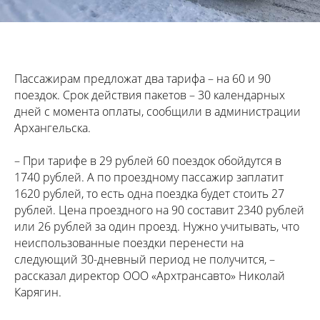
Пассажирам предложат два тарифа – на 60 и 90
поездок. Срок действия пакетов – 30 календарных
дней с момента оплаты, сообщили в администрации
Архангельска.
– При тарифе в 29 рублей 60 поездок обойдутся в
1740 рублей. А по проездному пассажир заплатит
1620 рублей, то есть одна поездка будет стоить 27
рублей. Цена проездного на 90 составит 2340 рублей
или 26 рублей за один проезд. Нужно учитывать, что
неиспользованные поездки перенести на
следующий 30-дневный период не получится, –
рассказал директор ООО «Архтрансавто» Николай
Карягин.