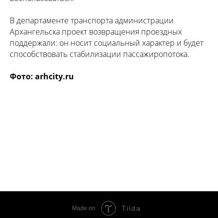
В департаменте транспорта администрации
Архангельска проект возвращения проездных
поддержали: он носит социальный характер и будет
способствовать стабилизации пассажиропотока.
Фото: arhcity.ru
Tilda
Made on