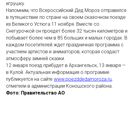
игрушку.
Напомним, что Всероссийский Дед Мороз отправился
в путешествие по стране на своем сказочном поезде
из Великого Устюга 11 ноября. Вместе со
Снегурочкой он проедет более 32 тысяч километров и
побывает более чем в 85 больших и малых городах. В
каждом посетителей ждет праздничная программа с
участием артистов и аниматоров, которая создаст
атмосферу зимней сказки.
12 января поезд прибудет в Архангельск, 13 января —
в Кулой. Актуальная информация о программе
публикуется на сайте
www.poezddedamoroza.ru
,
отметили в администрации Коношского района.
Фото: Правительство АО