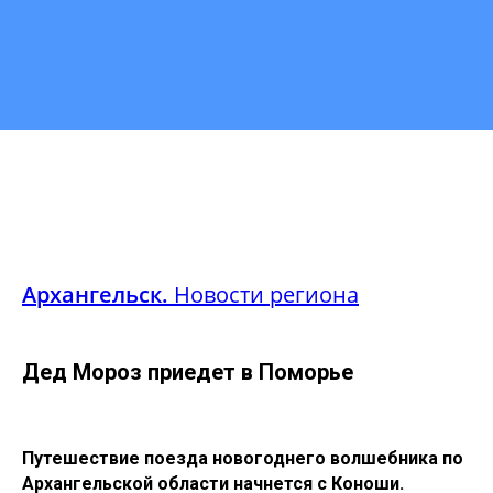
Архангельск.
Новости региона
Дед Мороз приедет в Поморье
Путешествие поезда новогоднего волшебника по
Архангельской области начнется с Коноши.