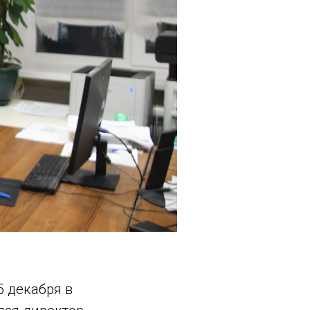
5 декабря в