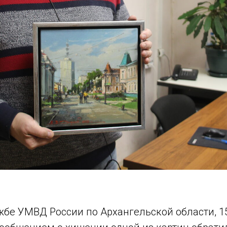
жбе УМВД России по Архангельской области, 1