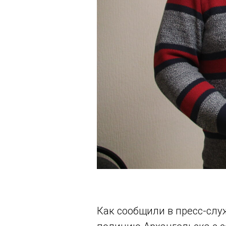
Как сообщили в пресс-слу