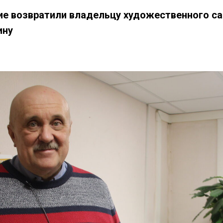
ие возвратили владельцу художественного са
ину