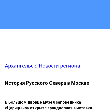
Архангельск.
Новости региона
История Русского Севера в Москве
В Большом дворце музея заповедника
«Царицыно» открыта грандиозная выставка