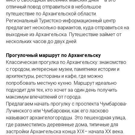
отличный повод отправиться в небольшое
путешествие по Архангельской области.
Региональный Туристско-информационный центр
предлагает несколько вариантов, куда отправиться на
выходные из Архангельска. Путешествие займет от
нескольких часов до двух дней.
Прогулочный маршрут по Архангельску
Классическая прогулка по Архангельску: знакомство
с городом, интересные музеи, памятники истории и
архитектуры, рестораны и кафе, где можно
попробовать местную кухню. Маршрут идеально
подходит для тех, кто хочет за один день получить
максимум впечатлений от города.
Предлагаем начать прогулку с проспекта Чумбарова-
Лучинского или Чумбаровки, как его ласково
называют архангелогородцы. Это пешеходная улица,
где разместились деревянные дома, типичные для
застройки Архангельска конца XIX– начала XX века.