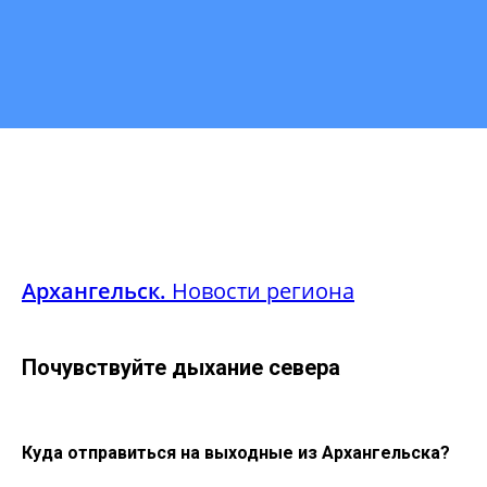
Архангельск.
Новости региона
Почувствуйте дыхание севера
Куда отправиться на выходные из Архангельска?