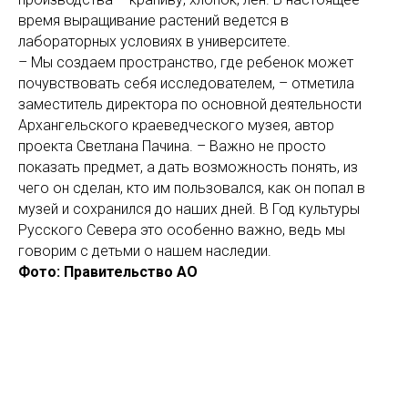
время выращивание растений ведется в
лабораторных условиях в университете.
– Мы создаем пространство, где ребенок может
почувствовать себя исследователем, – отметила
заместитель директора по основной деятельности
Архангельского краеведческого музея, автор
проекта Светлана Пачина. – Важно не просто
показать предмет, а дать возможность понять, из
чего он сделан, кто им пользовался, как он попал в
музей и сохранился до наших дней. В Год культуры
Русского Севера это особенно важно, ведь мы
говорим с детьми о нашем наследии.
Фото: Правительство АО