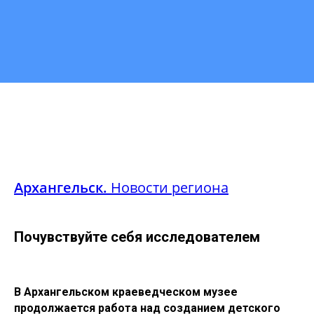
Архангельск.
Новости региона
Почувствуйте себя исследователем
В Архангельском краеведческом музее
продолжается работа над созданием детского