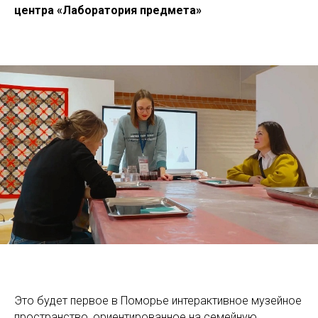
центра «Лаборатория предмета»
Это будет первое в Поморье интерактивное музейное
пространство, ориентированное на семейную