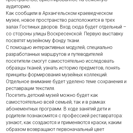
аудиторию.
Как сообщили в Архангельском краеведческом
музее, новое пространство расположится в трех
залах Гостиных дворов. Вход сюда будет отдельный –
со стороны улицы Воскресенской. Первую выставку
посвятят музейному фонду ткани.
С помощью интерактивных модулей, специально
разработанных маршрутов и путеводителей
посетители смогут самостоятельно исследовать
образцы тканей, узнать историю предметов, понять
принципы формирования музейных коллекций.
Отдельное внимание будет уделено теме сохранения и
реставрации текстиля.
Посетить детский музей можно будет как
самостоятельно всей семьей, так и в рамках
абонементных программ. В ходе занятий дети и
родители познакомятся с профессией реставратора:
узнают, как создаются и применяются краски, каким
образом возвращают первоначальный цвет