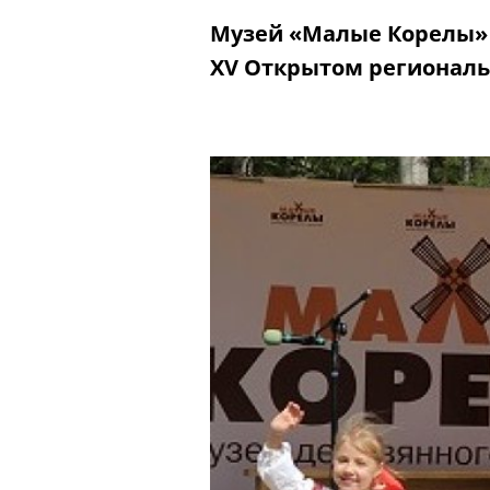
Музей «Малые Корелы» 
XV Открытом региональ