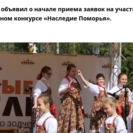
объявил о начале приема заявок на участ
ном конкурсе «Наследие Поморья».