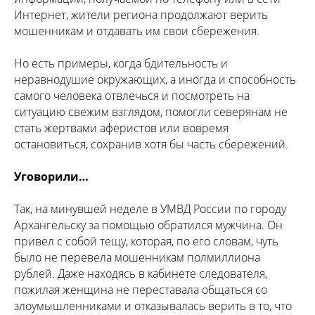
Интернет, жители региона продолжают верить
мошенникам и отдавать им свои сбережения.
Но есть примеры, когда бдительность и
неравнодушие окружающих, а иногда и способность
самого человека отвлечься и посмотреть на
ситуацию свежим взглядом, помогли северянам не
стать жертвами аферистов или вовремя
остановиться, сохранив хотя бы часть сбережений.
Уговорили…
Так, на минувшей неделе в УМВД России по городу
Архангельску за помощью обратился мужчина. Он
привел с собой тещу, которая, по его словам, чуть
было не перевела мошенникам полмиллиона
рублей. Даже находясь в кабинете следователя,
пожилая женщина не переставала общаться со
злоумышленниками и отказывалась верить в то, что