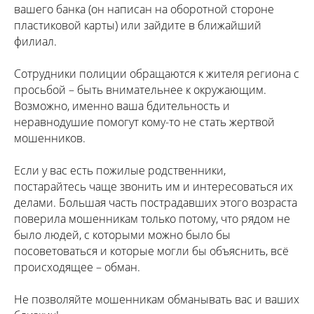
вашего банка (он написан на оборотной стороне
пластиковой карты) или зайдите в ближайший
филиал.
Сотрудники полиции обращаются к жителя региона с
просьбой – быть внимательнее к окружающим.
Возможно, именно ваша бдительность и
неравнодушие помогут кому-то не стать жертвой
мошенников.
Если у вас есть пожилые родственники,
постарайтесь чаще звонить им и интересоваться их
делами. Большая часть пострадавших этого возраста
поверила мошенникам только потому, что рядом не
было людей, с которыми можно было бы
посоветоваться и которые могли бы объяснить, всё
происходящее – обман.
Не позволяйте мошенникам обманывать вас и ваших