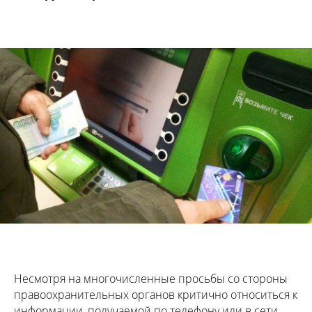
Несмотря на многочисленные просьбы со стороны
правоохранительных органов критично относиться к
информации, получаемой по телефону или в сети