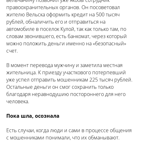
правоохранительных органов. Он посоветовал
жителю Вельска оформить кредит на 500 тысяч
рублей, обналичить его и отправиться на
автомобиле в поселок Кулой, так как только там, по
словам звонившего, есть банкомат, через который
можно положить деньги именно на «безопасный»
счет.
В момент перевода мужчину и заметила местная
жительница. К приезду участкового потерпевший
уже успел отправить мошенникам 225 тысяч рублей.
Остальные деньги он смог сохранить только
благодаря неравнодушию постороннего для него
человека.
Пока шла, осознала
Есть случаи, когда люди и сами в процессе общения
с мошенниками понимали, что их обманывают.