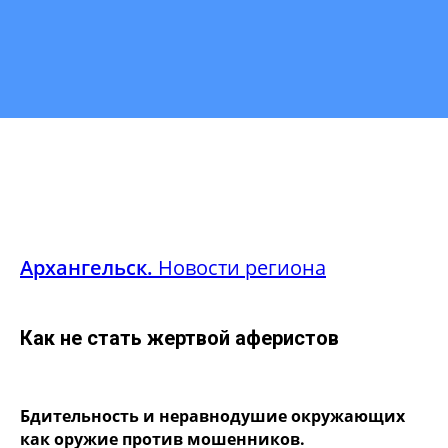
Архангельск.
Новости региона
Как не стать жертвой аферистов
Бдительность и неравнодушие окружающих
как оружие против мошенников.