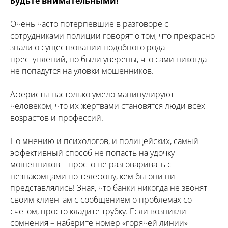
Будьте внимательными!
Очень часто потерпевшие в разговоре с
сотрудниками полиции говорят о том, что прекрасно
знали о существовании подобного рода
преступлений, но были уверены, что сами никогда
не попадутся на уловки мошенников.
Аферисты настолько умело манипулируют
человеком, что их жертвами становятся люди всех
возрастов и профессий.
По мнению и психологов, и полицейских, самый
эффективный способ не попасть на удочку
мошенников – просто не разговаривать с
незнакомцами по телефону, кем бы они ни
представлялись! Зная, что банки никогда не звонят
своим клиентам с сообщением о проблемах со
счетом, просто кладите трубку. Если возникли
сомнения – наберите номер «горячей линии»