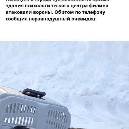
здания психологического центра филина
атаковали вороны. Об этом по телефону
сообщил неравнодушный очевидец.