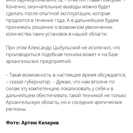
Конечно, окончательные выводы можно будет
сделать после опытной эксплуатации, которая
продлится в течение года. А в дальнейшем будем
принимать решение о возможном увеличении
количества таких установок в нашей области.
При этом Александр Цыбульский не исключил, что
производиться подобная техника может и на базе
архангельских предприятий.
– Такая возможность в настоящее время обсуждается,
– сказал губернатор. – Думаю, что нам вполне по
силам эту компетенцию локализовать у себя и в
дальнейшем обеспечивать такой техникой не только
Архангельскую область, но и соседние арктические
регионы.
Фото: Артем Келарев