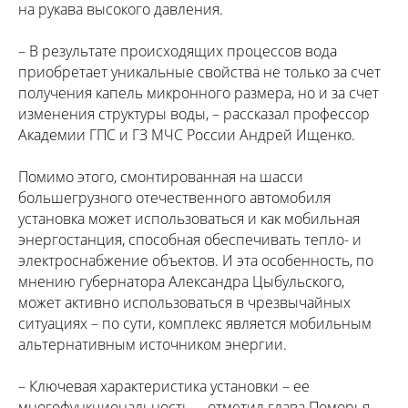
на рукава высокого давления.
– В результате происходящих процессов вода
приобретает уникальные свойства не только за счет
получения капель микронного размера, но и за счет
изменения структуры воды, – рассказал профессор
Академии ГПС и ГЗ МЧС России Андрей Ищенко.
Помимо этого, смонтированная на шасси
большегрузного отечественного автомобиля
установка может использоваться и как мобильная
энергостанция, способная обеспечивать тепло- и
электроснабжение объектов. И эта особенность, по
мнению губернатора Александра Цыбульского,
может активно использоваться в чрезвычайных
ситуациях – по сути, комплекс является мобильным
альтернативным источником энергии.
– Ключевая характеристика установки – ее
многофункциональность, – отметил глава Поморья. –