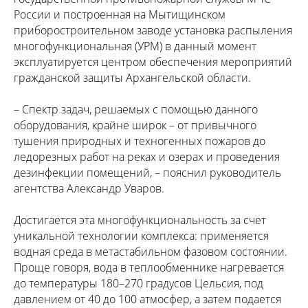
России и построенная на Мытищинском
приборостроительном заводе установка распыления
многофункциональная (УРМ) в данный момент
эксплуатируется центром обеспечения мероприятий
гражданской защиты Архангельской области.
– Спектр задач, решаемых с помощью данного
оборудования, крайне широк – от привычного
тушения природных и техногенных пожаров до
ледорезных работ на реках и озерах и проведения
дезинфекции помещений, – пояснил руководитель
агентства Александр Уваров.
Достигается эта многофункциональность за счет
уникальной технологии комплекса: применяется
водная среда в метастабильном фазовом состоянии.
Проще говоря, вода в теплообменнике нагревается
до температуры 180–270 градусов Цельсия, под
давлением от 40 до 100 атмосфер, а затем подается