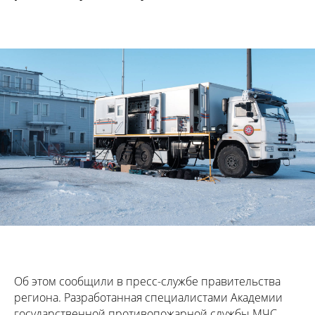
Об этом сообщили в пресс-службе правительства
региона. Разработанная специалистами Академии
государственной противопожарной службы МЧС