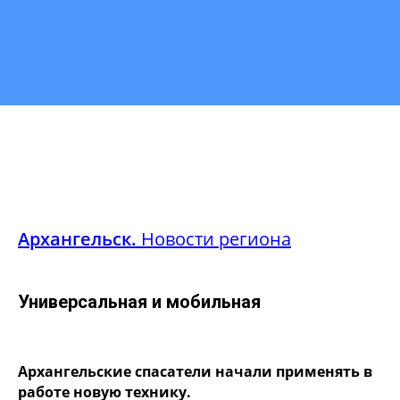
Архангельск.
Новости региона
Универсальная и мобильная
Архангельские спасатели начали применять в
работе новую технику.