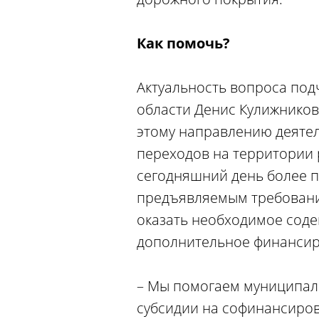
Как помочь?
Актуальность вопроса под
области Денис Кулижников
этому направлению деятел
переходов на территории 
сегодняшний день более п
предъявляемым требовани
оказать необходимое соде
дополнительное финансир
– Мы помогаем муниципали
субсидии на софинансиро