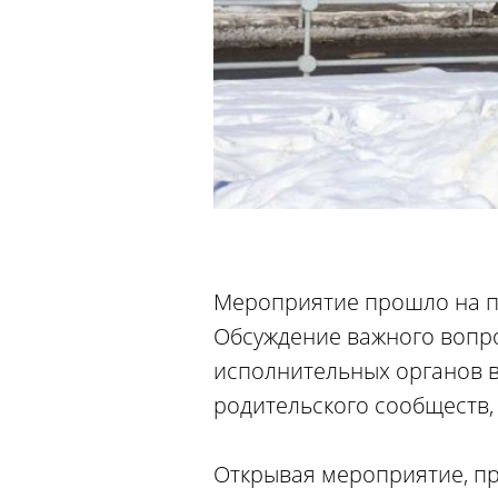
Мероприятие прошло на п
Обсуждение важного вопро
исполнительных органов в
родительского сообществ,
Открывая мероприятие, пр