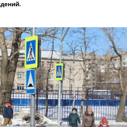
ждений.