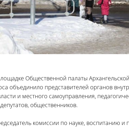
лощадке Общественной палаты Архангельской
са объединило представителей органов внутр
ласти и местного самоуправления, педагогиче
 депутатов, общественников.
едседатель комиссии по науке, воспитанию и