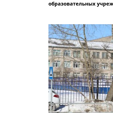
образовательных учре