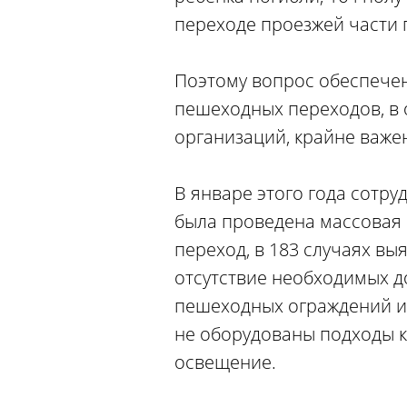
переходе проезжей части 
Поэтому вопрос обеспече
пешеходных переходов, в 
организаций, крайне важе
В январе этого года сотр
была проведена массовая 
переход, в 183 случаях вы
отсутствие необходимых 
пешеходных ограждений и 
не оборудованы подходы 
освещение.