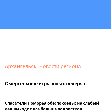
Архангельск.
Новости региона
Смертельные игры юных северян
Спасатели Поморья обеспокоены: на слабый
лед выходит все больше подростков.