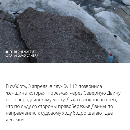
В субботу, 3 апреля, в службу 112 позвонила
женщина, которая, проезжая через Северную Двину
по северодвинскому мосту, была взволнована тем,
что по льду со стороны правобережья Двины по
направлению к судовому ходу бодро шагают две
девочки.