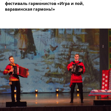
фестиваль гармонистов «Игра и пой,
варавинская гармонь!»