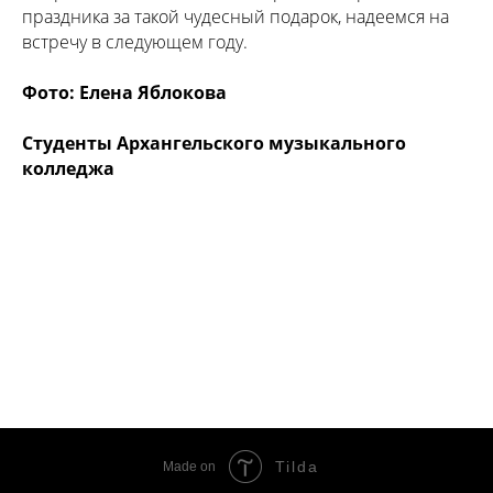
праздника за такой чудесный подарок, надеемся на
встречу в следующем году.
Фото: Елена Яблокова
Студенты Архангельского музыкального
колледжа
Tilda
Made on