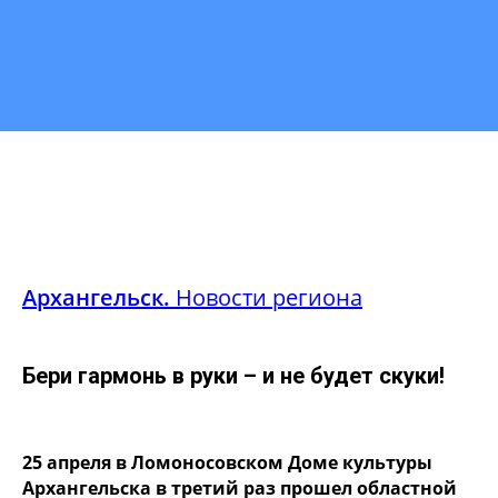
Архангельск.
Новости региона
Бери гармонь в руки – и не будет скуки!
25 апреля в Ломоносовском Доме культуры
Архангельска в третий раз прошел областной