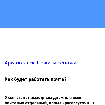
Архангельск.
Новости региона
Как будет работать почта?
9 мая станет выходным днем для всех
почтовых отделений, кроме круглосуточных.