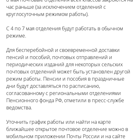
час раньше (за исключением отделений с
круглосуточным режимом работы).
С 4 по 7 мая отделения будут работать в обычном
режиме.
Для бесперебойной и своевременной доставки
пенсий и пособий, почтовых отправлений и
периодических изданий для некоторых сельских
почтовых отделений может быть установлен другой
режим работы. Пенсии и пособия в праздничные
дни будут доставляться по расписанию,
согласованному с региональными отделениями
Пенсионного фонда РФ, отметили в пресс-службе
ведомства.
Уточнить график работы или найти на карте
ближайшее открытое почтовое отделение можно в
мобильном приложении Почты России и на сайте