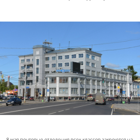
8 мая почтовые отделения всех классов закроются на