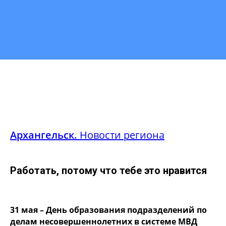
Архангельск.
Новости региона
Работать, потому что тебе это нравится
31 мая – День образования подразделений по
делам несовершеннолетних в системе МВД