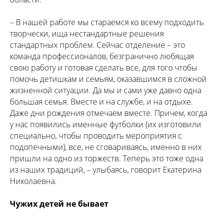
– В нашей работе мы стараемся ко всему подходить
творчески, ища нестандартные решения
стандартных проблем. Сейчас отделение – это
команда профессионалов, безгранично любящая
свою работу и готовая сделать все, для того чтобы
помочь детишкам и семьям, оказавшимся в сложной
жизненной ситуации. Да мы и сами уже давно одна
большая семья. Вместе и на службе, и на отдыхе.
Даже дни рождения отмечаем вместе. Причем, когда
у нас появились именные футболки (их изготовили
специально, чтобы проводить мероприятия с
подопечными), все, не сговариваясь, именно в них
пришли на одно из торжеств. Теперь это тоже одна
из наших традиций, – улыбаясь, говорит Екатерина
Николаевна.
Чужих детей не бывает