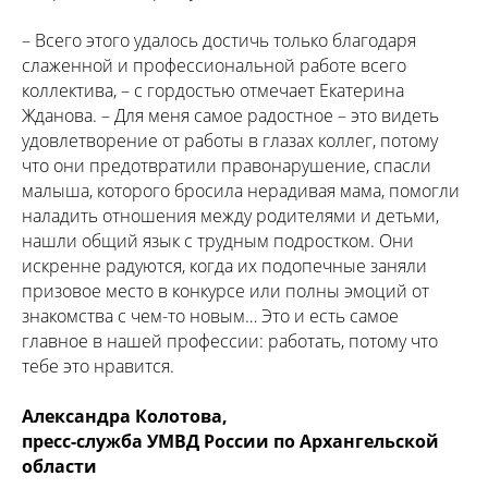
– Всего этого удалось достичь только благодаря
слаженной и профессиональной работе всего
коллектива, – с гордостью отмечает Екатерина
Жданова. – Для меня самое радостное – это видеть
удовлетворение от работы в глазах коллег, потому
что они предотвратили правонарушение, спасли
малыша, которого бросила нерадивая мама, помогли
наладить отношения между родителями и детьми,
нашли общий язык с трудным подростком. Они
искренне радуются, когда их подопечные заняли
призовое место в конкурсе или полны эмоций от
знакомства с чем-то новым… Это и есть самое
главное в нашей профессии: работать, потому что
тебе это нравится.
Александра Колотова,
пресс-служба УМВД России по Архангельской
области