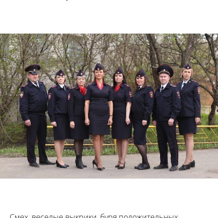
Смех, веселые выкрики, буря положительных