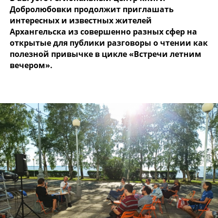
Добролюбовки продолжит приглашать
интересных и известных жителей
Архангельска из совершенно разных сфер на
открытые для публики разговоры о чтении как
полезной привычке в цикле «Встречи летним
вечером».