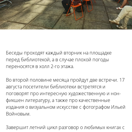
Беседы проходят каждый вторник на площадке
перед библиотекой, а в случае плохой погоды
переносятся в холл 2-го этажа.
Во второй половине месяца пройдут две встречи. 17
августа посетители библиотеки встретятся и
поговорят про интересную художественную и нон-
фикшен литературу, а также про качественные
издания о визуальном искусстве с фотографом Ильей
Войновым.
Завершит летний цикл разговор о любимых книгах с