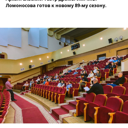
Ломоносова готов к новому 89-му сезону.