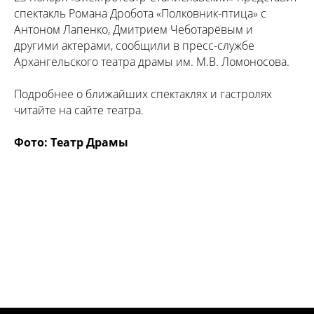
спектакль Романа Дробота «Полковник-птица» с
Антоном Лапенко, Дмитрием Чеботарёвым и
другими актерами, сообщили в пресс-службе
Архангельского театра драмы им. М.В. Ломоносова.
Подробнее о ближайших спектаклях и гастролях
читайте на сайте театра.
Фото: Театр Драмы