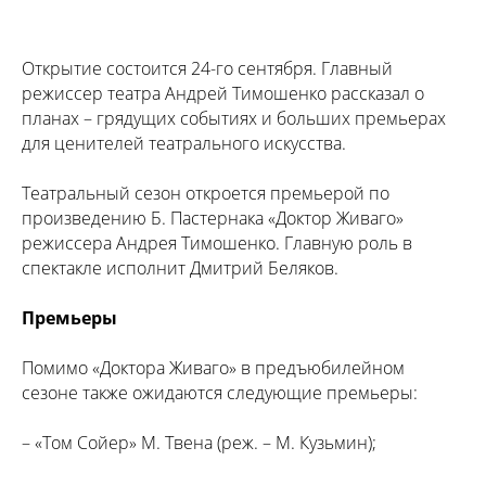
Открытие состоится 24-го сентября. Главный
режиссер театра Андрей Тимошенко рассказал о
планах – грядущих событиях и больших премьерах
для ценителей театрального искусства.
Театральный сезон откроется премьерой по
произведению Б. Пастернака «Доктор Живаго»
режиссера Андрея Тимошенко. Главную роль в
спектакле исполнит Дмитрий Беляков.
Премьеры
Помимо «Доктора Живаго» в предъюбилейном
сезоне также ожидаются следующие премьеры:
– «Том Сойер» М. Твена (реж. – М. Кузьмин);