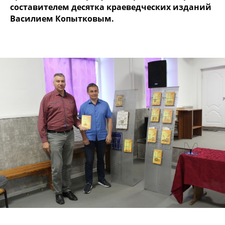
составителем десятка краеведческих изданий
Василием Копытковым.