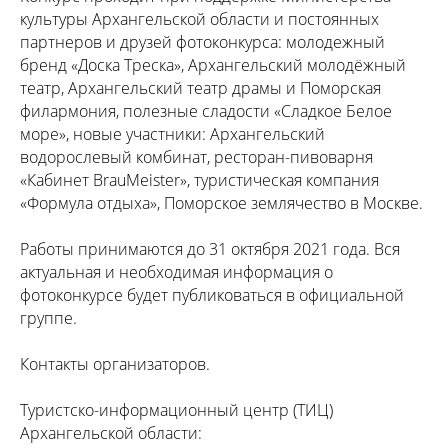
культуры Архангельской области и постоянных
партнеров и друзей фотоконкурса: молодежный
бренд «Доска Треска», Архангельский молодёжный
театр, Архангельский театр драмы и Поморская
филармония, полезные сладости «Сладкое Белое
море», новые участники: Архангельский
водорослевый комбинат, ресторан-пивоварня
«Кабинет BrauMeister», туристическая компания
«Формула отдыха», Поморское землячество в Москве.
Работы принимаются до 31 октября 2021 года. Вся
актуальная и необходимая информация о
фотоконкурсе будет публиковаться в официальной
группе.
Контакты организаторов.
Туристско-информационный центр (ТИЦ)
Архангельской области: