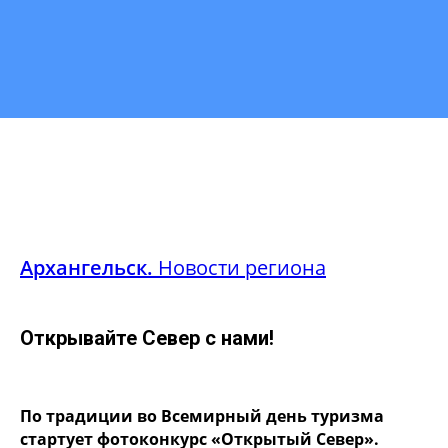
Архангельск.
Новости региона
Открывайте Север с нами!
По традиции во Всемирный день туризма
стартует фотоконкурс «Открытый Север».