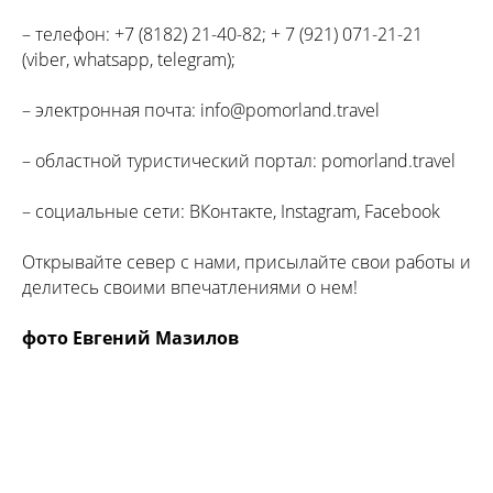
– телефон: +7 (8182) 21-40-82; + 7 (921) 071-21-21
(viber, whatsapp, telegram);
– электронная почта: info@pomorland.travel
– областной туристический портал: pomorland.travel
– социальные сети: ВКонтакте, Instagram, Facebook
Открывайте север с нами, присылайте свои работы и
делитесь своими впечатлениями о нем!
фото Евгений Мазилов