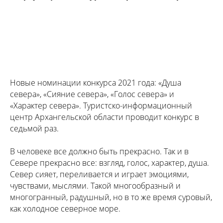
Новые номинации конкурса 2021 года: «Душа
севера», «Сияние севера», «Голос севера» и
«Характер севера». Туристско-информационный
центр Архангельской области проводит конкурс в
седьмой раз.
В человеке все должно быть прекрасно. Так и в
Севере прекрасно все: взгляд, голос, характер, душа.
Север сияет, переливается и играет эмоциями,
чувствами, мыслями. Такой многообразный и
многогранный, радушный, но в то же время суровый,
как холодное северное море.