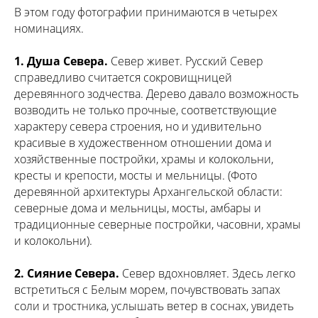
В этом году фотографии принимаются в четырех
номинациях.
1.
Душа Севера.
Север живет. Русский Север
справедливо считается сокровищницей
деревянного зодчества. Дерево давало возможность
возводить не только прочные, соответствующие
характеру севера строения, но и удивительно
красивые в художественном отношении дома и
хозяйственные постройки, храмы и колокольни,
кресты и крепости, мосты и мельницы. (Фото
деревянной архитектуры Архангельской области:
северные дома и мельницы, мосты, амбары и
традиционные северные постройки, часовни, храмы
и колокольни).
2. Сияние Севера.
Север вдохновляет. Здесь легко
встретиться с Белым морем, почувствовать запах
соли и тростника, услышать ветер в соснах, увидеть