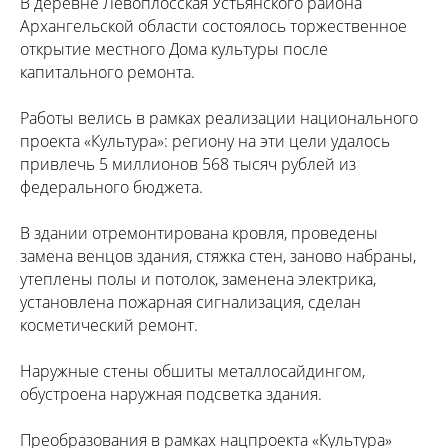
В деревне Левоплосская Устьянского района
Архангельской области состоялось торжественное
открытие местного Дома культуры после
капитального ремонта.
Работы велись в рамках реализации национального
проекта «Культура»: региону на эти цели удалось
привлечь 5 миллионов 568 тысяч рублей из
федерального бюджета.
В здании отремонтирована кровля, проведены
замена венцов здания, стяжка стен, заново набраны,
утеплены полы и потолок, заменена электрика,
установлена пожарная сигнализация, сделан
косметический ремонт.
Наружные стены обшиты металлосайдингом,
обустроена наружная подсветка здания.
Преобразования в рамках нацпроекта «Культура»