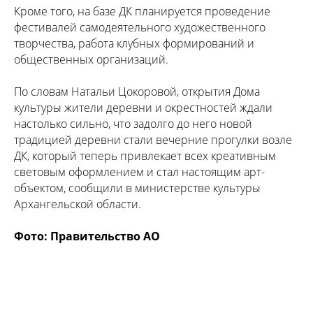
Кроме того, на базе ДК планируется проведение
фестивалей самодеятельного художественного
творчества, работа клубных формирований и
общественных организаций.
По словам Натальи Цокоровой, открытия Дома
культуры жители деревни и окрестностей ждали
настолько сильно, что задолго до него новой
традицией деревни стали вечерние прогулки возле
ДК, который теперь привлекает всех креативным
световым оформлением и стал настоящим арт-
объектом, сообщили в министерстве культуры
Архангельской области.
Фото: Правительство АО