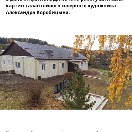
картин талантливого северного художника
Александра Коробицына.