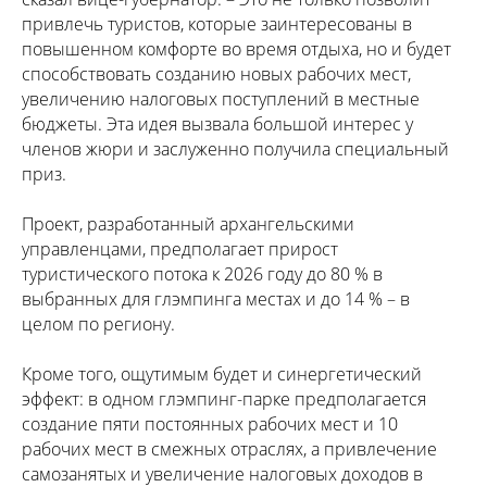
привлечь туристов, которые заинтересованы в
повышенном комфорте во время отдыха, но и будет
способствовать созданию новых рабочих мест,
увеличению налоговых поступлений в местные
бюджеты. Эта идея вызвала большой интерес у
членов жюри и заслуженно получила специальный
приз.
Проект, разработанный архангельскими
управленцами, предполагает прирост
туристического потока к 2026 году до 80 % в
выбранных для глэмпинга местах и до 14 % – в
целом по региону.
Кроме того, ощутимым будет и синергетический
эффект: в одном глэмпинг-парке предполагается
создание пяти постоянных рабочих мест и 10
рабочих мест в смежных отраслях, а привлечение
самозанятых и увеличение налоговых доходов в