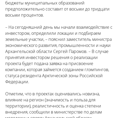
бюджеты муниципальных образований
предположительно составит от восьми до тридцати
восьми процентов.
– На сегодняшний день мы начали взаимодействие с
инвестором, определили локации и подбираем
земельные участки, – пояснил заместитель министра
экономического развития, промышленности и науки
Архангельской области Сергей Паромов. – В случае
принятия инвестором решения о реализации
проекта будет подана заявка на присвоение
компании, которая займется созданием глэмпингов,
статуса резидента Арктической зоны Российской
Федерации.
Отметим, что в проектах оценивались новизна,
влияние на регион (значимость и польза для
территории), реалистичность и оценка степени
внедрения, сообщили в министерстве по делам