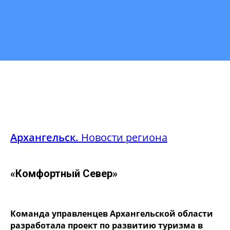
Архангельск.
Новости региона
«Комфортный Север»
Команда управленцев Архангельской области
разработала проект по развитию туризма в