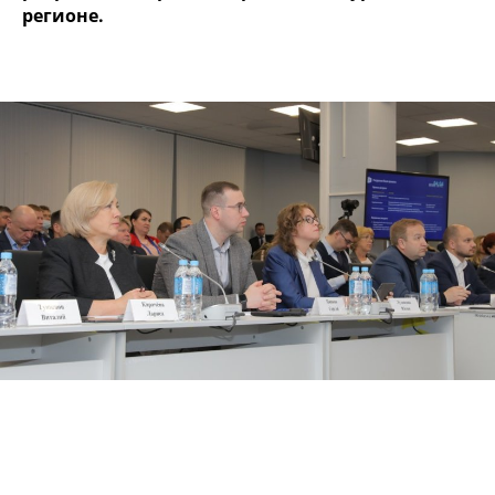
регионе.