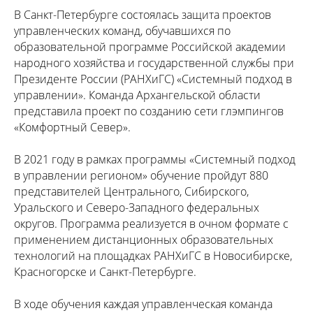
В Санкт-Петербурге состоялась защита проектов
управленческих команд, обучавшихся по
образовательной программе Российской академии
народного хозяйства и государственной службы при
Президенте России (РАНХиГС) «Системный подход в
управлении». Команда Архангельской области
представила проект по созданию сети глэмпингов
«Комфортный Север».
В 2021 году в рамках программы «Системный подход
в управлении регионом» обучение пройдут 880
представителей Центрального, Сибирского,
Уральского и Северо-Западного федеральных
округов. Программа реализуется в очном формате с
применением дистанционных образовательных
технологий на площадках РАНХиГС в Новосибирске,
Красногорске и Санкт-Петербурге.
В ходе обучения каждая управленческая команда