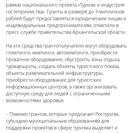
рамках национального проекта «Туризм и индустрия
гостеприимства». Гранты в размере до 3 миллионов
рублей будут предоставляться юридическим лицам и
индивидуальным предпринимателям, отметили в
пресс-службе правительства Архангельской области.
На эти средства грантополучатели могут оборудовать
глэмпинги, кемпинги, автокемпинги, приобрести
прокатное оборудование, обустроить зоны отдыха,
турмаршруты, создать объекты туристского показа,
объекты развлекательной инфраструктуры,
приобрести оборудование для туристских
информационных центров, а также организовать
доступную среду для людей с ограниченными
возможностями здоровья.
– Помимо грантов, которые предлагает Ростуризм,
субсидию муниципальным образованиям для
поддержки проектов в сфере туризма выделяет и