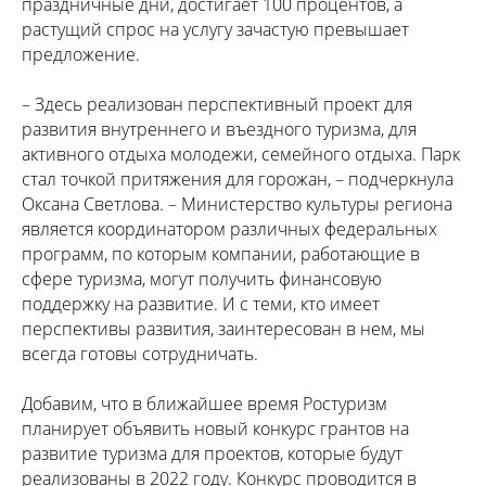
праздничные дни, достигает 100 процентов, а
растущий спрос на услугу зачастую превышает
предложение.
– Здесь реализован перспективный проект для
развития внутреннего и въездного туризма, для
активного отдыха молодежи, семейного отдыха. Парк
стал точкой притяжения для горожан, – подчеркнула
Оксана Светлова. – Министерство культуры региона
является координатором различных федеральных
программ, по которым компании, работающие в
сфере туризма, могут получить финансовую
поддержку на развитие. И с теми, кто имеет
перспективы развития, заинтересован в нем, мы
всегда готовы сотрудничать.
Добавим, что в ближайшее время Ростуризм
планирует объявить новый конкурс грантов на
развитие туризма для проектов, которые будут
реализованы в 2022 году. Конкурс проводится в