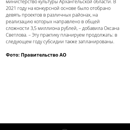
министерство культуры Архангельской области. В
2021 году на конкурсной основе было отобрано
девять проектов в различных районах, на
реализацию которых направлено в общей
сложности 3,5 миллиона рублей, – добавила Оксана
Светлова. – Эту практику планируем продолжать: в
следующем году субсидии также запланированы.
Фото: Правительство АО