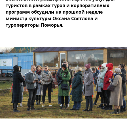
туристов в рамках туров и корпоративных
программ обсудили на прошлой неделе
министр культуры Оксана Светлова и
туроператоры Поморья.