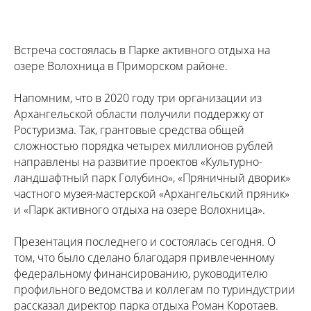
Встреча состоялась в Парке активного отдыха на
озере Волохница в Приморском районе.
Напомним, что в 2020 году три организации из
Архангельской области получили поддержку от
Ростуризма. Так, грантовые средства общей
сложностью порядка четырех миллионов рублей
направлены на развитие проектов «Культурно-
ландшафтный парк Голубино», «Пряничный дворик»
частного музея-мастерской «Архангельский пряник»
и «Парк активного отдыха на озере Волохница».
Презентация последнего и состоялась сегодня. О
том, что было сделано благодаря привлеченному
федеральному финансированию, руководителю
профильного ведомства и коллегам по туриндустрии
рассказал директор парка отдыха Роман Коротаев.