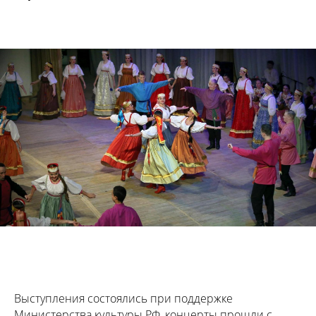
Выступления состоялись при поддержке
Министерства культуры РФ, концерты прошли с