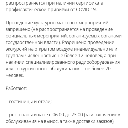
распространяется при наличии сертификата
профилактической прививки от COVID-19.
Проведение культурно-массовых мероприятий
запрещено (не распространяется на проведение
официальных мероприятий, организуемых органами
государственной власти). Разрешено проведение
экскурсий на открытом воздухе индивидуально или
группам численностью не более 12 человек, а при
наличии специализированного радиооборудования
для экскурсионного обслуживания – не более 20
человек.
Работают:
– гостиницы и отели;
– рестораны и кафе с 06:00 до 23:00 (за исключением
обслуживания на вынос, а также доставки заказов);