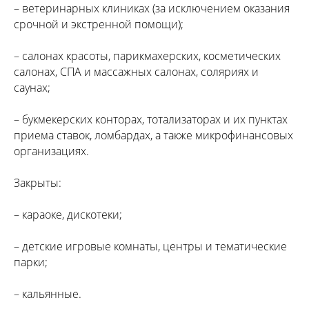
– ветеринарных клиниках (за исключением оказания
срочной и экстренной помощи);
– салонах красоты, парикмахерских, косметических
салонах, СПА и массажных салонах, соляриях и
саунах;
– букмекерских конторах, тотализаторах и их пунктах
приема ставок, ломбардах, а также микрофинансовых
организациях.
Закрыты:
– караоке, дискотеки;
– детские игровые комнаты, центры и тематические
парки;
– кальянные.