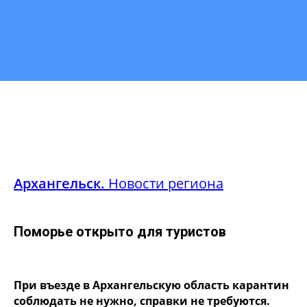
Архангельск.
Новости региона
Поморье открыто для туристов
При въезде в Архангельскую область карантин
соблюдать не нужно, справки не требуются.