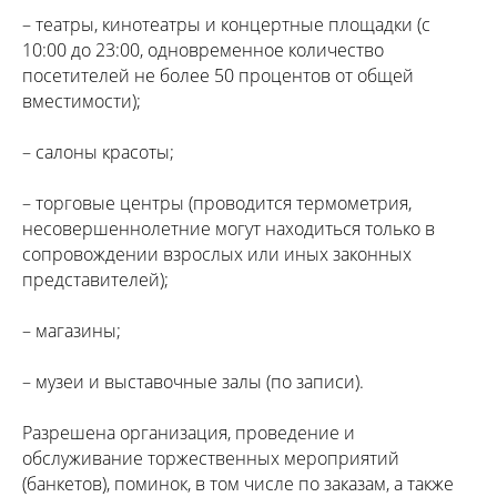
– театры, кинотеатры и концертные площадки (с
10:00 до 23:00, одновременное количество
посетителей не более 50 процентов от общей
вместимости);
– салоны красоты;
– торговые центры (проводится термометрия,
несовершеннолетние могут находиться только в
сопровождении взрослых или иных законных
представителей);
– магазины;
– музеи и выставочные залы (по записи).
Разрешена организация, проведение и
обслуживание торжественных мероприятий
(банкетов), поминок, в том числе по заказам, а также