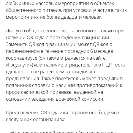
любых иных массовых мероприятий в объектах
общественного питания, при условии участия в таких
мероприятиях не более двадцати человек.
Доступ в общественные места возможен только при
наличии QR-кода о прохождении вакцинации.
Заменить QR-код о вакцинации может QR-код о
перенесенном в течение последних 6 месяцев
коронавирусе (он также отражается на сайте
«Госуслуги») или наличие отрицательного ПЦР-теста,
сделанного не ранее, чем за три дня до
предъявления. Также посетитель может предъявить
подлинник справки о наличии противопоказаний к
профилактической прививке, выданной на
основании заседания врачебной комиссии.
Предъявление QR-кода или справки необходимо в
следующих организациях: