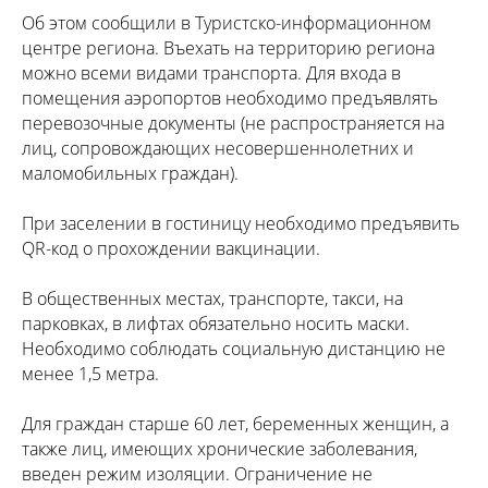
Об этом сообщили в Туристско-информационном
центре региона. Въехать на территорию региона
можно всеми видами транспорта. Для входа в
помещения аэропортов необходимо предъявлять
перевозочные документы (не распространяется на
лиц, сопровождающих несовершеннолетних и
маломобильных граждан).
При заселении в гостиницу необходимо предъявить
QR-код о прохождении вакцинации.
В общественных местах, транспорте, такси, на
парковках, в лифтах обязательно носить маски.
Необходимо соблюдать социальную дистанцию не
менее 1,5 метра.
Для граждан старше 60 лет, беременных женщин, а
также лиц, имеющих хронические заболевания,
введен режим изоляции. Ограничение не