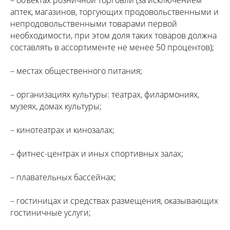
– объектах розничной торговли (за исключением
аптек, магазинов, торгующих продовольственными и
непродовольственными товарами первой
необходимости, при этом доля таких товаров должна
составлять в ассортименте не менее 50 процентов);
– местах общественного питания;
– организациях культуры: театрах, филармониях,
музеях, домах культуры;
– кинотеатрах и кинозалах;
– фитнес-центрах и иных спортивных залах;
– плавательных бассейнах;
– гостиницах и средствах размещения, оказывающих
гостиничные услуги;