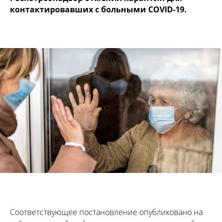
контактировавших с больными COVID-19.
Соответствующее постановление опубликовано на