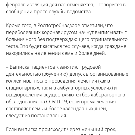
февраля изоляция для вас отменяется, – говорится в
сообщении пресс-службы ведомства.
Кроме того, в Роспотребнадзоре отметили, что
переболевших коронавирусом начнут выписывать с
больничного без подтверждающего отрицательного
теста. Это будет касаться тех случаев, когда граждане
находились на лечении семь и более дней.
– Выписка пациентов к занятию трудовой
деятельностью (обучению), допуск в организованные
коллективы после проведения лечения (как в
стационарных, так и в амбулаторных условиях) и
выздоровления осуществляются без лабораторного
обследования на COVID-19, если время лечения
составляет семь и более календарных дней, –
следует из постановления.
Если выписка происходит через меньший срок,