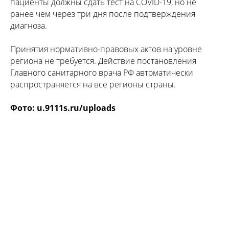
пациенты должны сдать тест на COVID-19, но не
ранее чем через три дня после подтверждения
диагноза.
Принятия нормативно-правовых актов на уровне
региона не требуется. Действие постановления
Главного санитарного врача РФ автоматически
распространяется на все регионы страны.
Фото
: u.9111s.ru/uploads