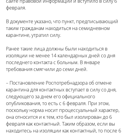
сайте правовой информации и вступило в силу 6
февраля.
В документе указано, что пункт, предписывающий
таким гражданам находиться на семидневном
карантине, утратил силу.
Ранее такие лица должны были находиться в
изоляции не менее 14 календарных дней со дня
последнего контакта с больным. В январе
требования смягчили до семи дней.
– Постановление Роспотребнадзора об отмене
карантина для контактных вступает в силу со дня,
следующего за днем его официального
опубликования, то есть с 6 февраля. При этом,
поскольку норма носит процессуальный характер,
она относится и к тем, кто был изолирован до 6
февраля как контактный. Таким образом, если вы
находитесь на изоляции как контактный, то после 6