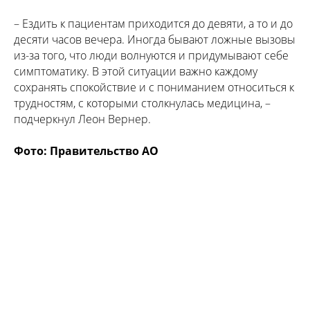
– Ездить к пациентам приходится до девяти, а то и до
десяти часов вечера. Иногда бывают ложные вызовы
из-за того, что люди волнуются и придумывают себе
симптоматику. В этой ситуации важно каждому
сохранять спокойствие и с пониманием относиться к
трудностям, с которыми столкнулась медицина, –
подчеркнул Леон Вернер.
Фото: Правительство АО