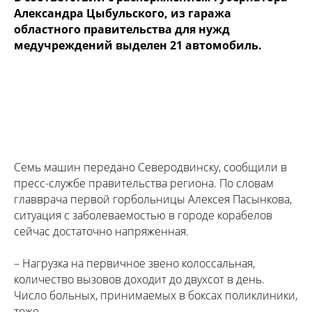
Александра Цыбульского, из гаража
областного правительства для нужд
медучреждений выделен 21 автомобиль.
Семь машин передано Северодвинску, сообщили в
пресс-службе правительства региона. По словам
главврача первой горбольницы Алексея Пасынкова,
ситуация с заболеваемостью в городе корабелов
сейчас достаточно напряженная.
– Нагрузка на первичное звено колоссальная,
количество вызовов доходит до двухсот в день.
Число больных, принимаемых в боксах поликлиники,
тоже