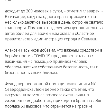
доходит до 200 человек в сутки, – отметил главврач. –
В ситуации, когда на одного врача приходится по
несколько десятков вызовов в день, остро не хватало
транспорта. Помощь с выделением дополнительных
автомобилей для врачей нам оказали областное
правительство, администрация города и Севмаш.
Алексей Пасынков добавил, что важным средством в
борьбе против COVID-19 продолжает оставаться
вакцинация – с помощью прививки человек
обеспечивает как собственную безопасность, так и
безопасность своих близких.
Фельдшер неотложной помощи поликлиники №1
Северодвинска Леон Вернер также отметил, что
нагрузка на персонал возросла очень сильно –
ежедневно медработнику приходится брать на себя
порядка 50 вызовов, что отражается на графике.