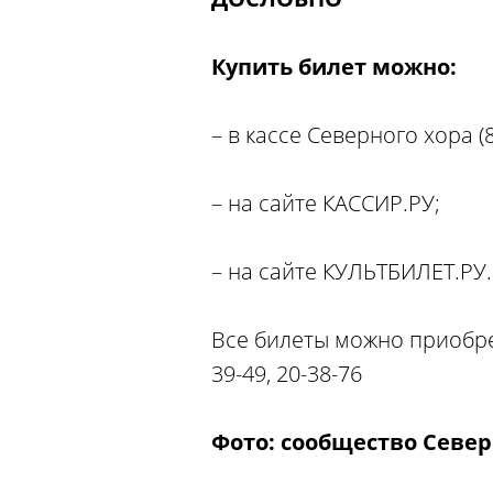
Купить билет можно:
– в кассе Северного хора (81
– на сайте КАССИР.РУ;
– на сайте КУЛЬТБИЛЕТ.РУ.
Все билеты можно приобрес
39-49, 20-38-76
Фото: сообщество Север