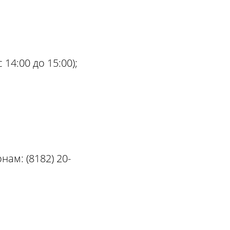
 14:00 до 15:00);
ам: (8182) 20-