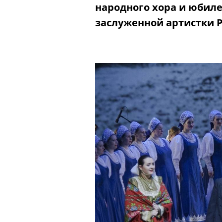
народного хора и юбил
заслуженной артистки 