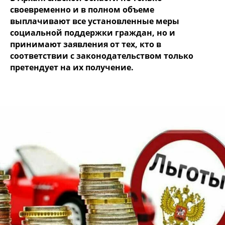
своевременно и в полном объеме
выплачивают все установленные меры
социальной поддержки граждан, но и
принимают заявления от тех, кто в
соответствии с законодательством только
претендует на их получение.