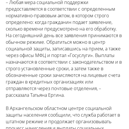
– Любая мера социальной поддержки
предоставляется в соответствии с определенным
нормативно-правовым актом, в котором строго
определено: когда гражданин подает заявление,
сколько времени предусмотрено на его обработку.
На сегодняшний день все заявления принимаются в
обычном режиме. Обратиться можно в центр
социальной защиты, записавшись на прием, а также
через офисы МФЦ и портал «Госуслуги». Выплаты
назначаются в соответствии с законодательством и в
строго установленные сроки, а затем также в
обозначенные сроки зачисляются на лицевые счета
граждан в кредитных организациях или
отправляются через почтовые отделения, –
рассказала Татьяна Ергина.
В Архангельском областном центре социальной
защиты населения сообщили, что служба работает в
штатном режиме и продолжает организовывать
процесс начисления и выплаты социальных