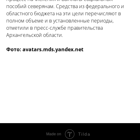
пособий северянам. Средства из федерального и
областного бюджета на эти цели перечисляют в
полном объеме и в установленные периоды,
отметили в пресс-службе правительства
Архангельской области.
Фото:
avatars
.
mds
.
yandex
.
net
Tilda
Made on