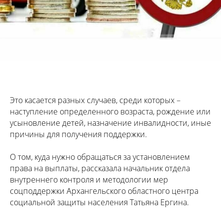
Это касается разных случаев, среди которых –
наступление определенного возраста, рождение или
усыновление детей, назначение инвалидности, иные
причины для получения поддержки.
О том, куда нужно обращаться за установлением
права на выплаты, рассказала начальник отдела
внутреннего контроля и методологии мер
соцподдержки Архангельского областного центра
социальной защиты населения Татьяна Ергина.