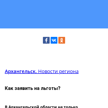
Архангельск.
Новости региона
Как заявить на льготы?
В Архангельской области не только