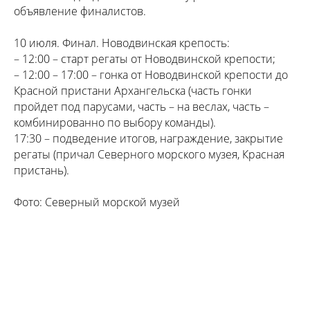
объявление финалистов.
10 июля. Финал. Новодвинская крепость:
– 12:00 – старт регаты от Новодвинской крепости;
– 12:00 – 17:00 – гонка от Новодвинской крепости до
Красной пристани Архангельска (часть гонки
пройдет под парусами, часть – на веслах, часть –
комбинированно по выбору команды).
17:30 – подведение итогов, награждение, закрытие
регаты (причал Северного морского музея, Красная
пристань).
Фото: Северный морской музей