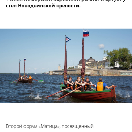
стен Новодвинской крепости.
Второй форум «Матица», посвященный