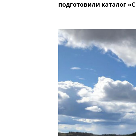
подготовили каталог «С