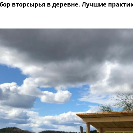
бор вторсырья в деревне. Лучшие практи