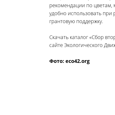
рекомендации по цветам, 
удобно использовать при р
грантовую поддержку.
Скачать каталог «Сбор вт
сайте Экологического Дви
Фото: eco42.org