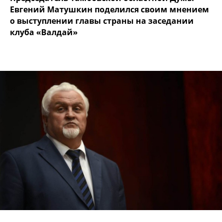
Евгений Матушкин поделился своим мнением
о выступлении главы страны на заседании
клуба «Валдай»