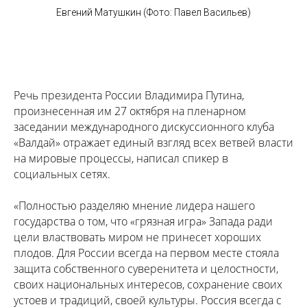
Евгений Матушкин (Фото: Павел Васильев)
Речь президента России Владимира Путина,
произнесенная им 27 октября на пленарном
заседании международного дискуссионного клуба
«Валдай» отражает единый взгляд всех ветвей власти
на мировые процессы, написал спикер в
социальных сетях.
«Полностью разделяю мнение лидера нашего
государства о том, что «грязная игра» Запада ради
цели властвовать миром не принесет хороших
плодов. Для России всегда на первом месте стояла
защита собственного суверенитета и целостности,
своих национальных интересов, сохранение своих
устоев и традиций, своей культуры. Россия всегда с