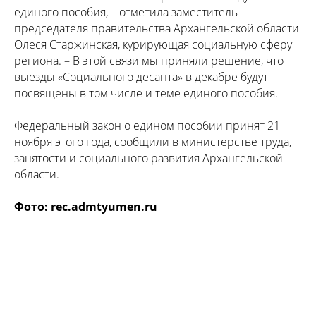
единого пособия, – отметила заместитель
председателя правительства Архангельской области
Олеся Старжинская, курирующая социальную сферу
региона. – В этой связи мы приняли решение, что
выезды «Социального десанта» в декабре будут
посвящены в том числе и теме единого пособия.
Федеральный закон о едином пособии принят 21
ноября этого года, сообщили в министерстве труда,
занятости и социального развития Архангельской
области.
Фото
: rec.admtyumen.ru