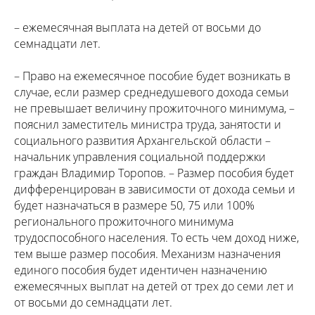
– ежемесячная выплата на детей от восьми до
семнадцати лет.
– Право на ежемесячное пособие будет возникать в
случае, если размер среднедушевого дохода семьи
не превышает величину прожиточного минимума, –
пояснил заместитель министра труда, занятости и
социального развития Архангельской области –
начальник управления социальной поддержки
граждан Владимир Торопов. – Размер пособия будет
дифференцирован в зависимости от дохода семьи и
будет назначаться в размере 50, 75 или 100%
регионального прожиточного минимума
трудоспособного населения. То есть чем доход ниже,
тем выше размер пособия. Механизм назначения
единого пособия будет идентичен назначению
ежемесячных выплат на детей от трех до семи лет и
от восьми до семнадцати лет.