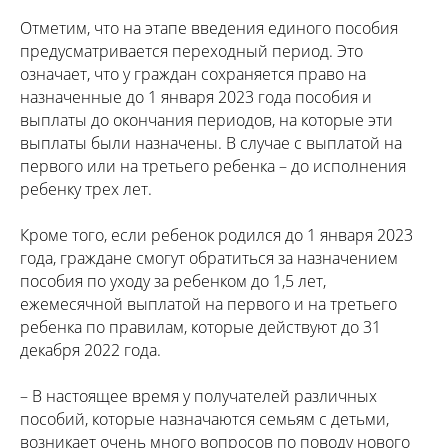
Отметим, что на этапе введения единого пособия
предусматривается переходный период. Это
означает, что у граждан сохраняется право на
назначенные до 1 января 2023 года пособия и
выплаты до окончания периодов, на которые эти
выплаты были назначены. В случае с выплатой на
первого или на третьего ребенка – до исполнения
ребенку трех лет.
Кроме того, если ребенок родился до 1 января 2023
года, граждане смогут обратиться за назначением
пособия по уходу за ребенком до 1,5 лет,
ежемесячной выплатой на первого и на третьего
ребенка по правилам, которые действуют до 31
декабря 2022 года.
– В настоящее время у получателей различных
пособий, которые назначаются семьям с детьми,
возникает очень много вопросов по поводу нового