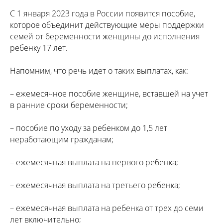
С 1 января 2023 года в России появится пособие,
которое объединит действующие меры поддержки
семей от беременности женщины до исполнения
ребенку 17 лет.
Напомним, что речь идет о таких выплатах, как:
– ежемесячное пособие женщине, вставшей на учет
в ранние сроки беременности;
– пособие по уходу за ребенком до 1,5 лет
неработающим гражданам;
– ежемесячная выплата на первого ребенка;
– ежемесячная выплата на третьего ребенка;
– ежемесячная выплата на ребенка от трех до семи
лет включительно;