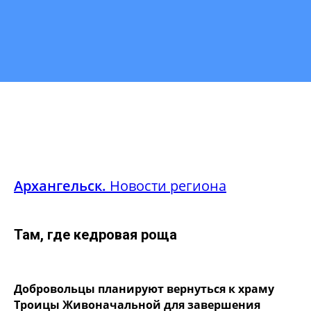
Архангельск.
Новости региона
Там, где кедровая роща
Добровольцы планируют вернуться к храму
Троицы Живоначальной для завершения