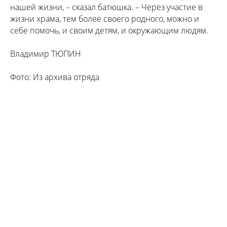
нашей жизни, – сказал батюшка. – Через участие в
жизни храма, тем более своего родного, можно и
себе помочь, и своим детям, и окружающим людям.
Владимир ТЮПИН
Фото: Из архива отряда
Tilda
Made on