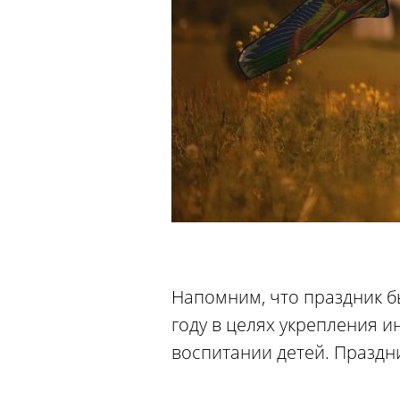
Напомним, что праздник б
году в целях укрепления 
воспитании детей. Праздни