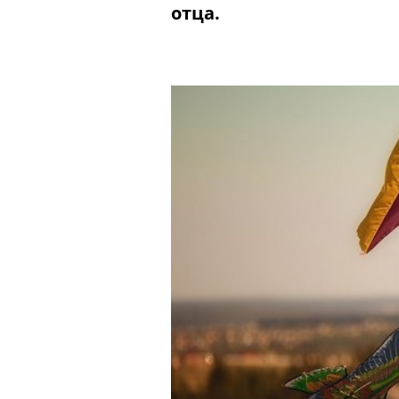
отца.