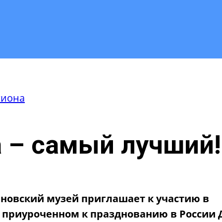
гиона
 – самый лучший!
новский музей приглашает к участию в
, приуроченном к празднованию в России 