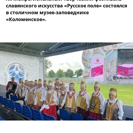
славянского искусства «Русское поле» состоялся
в столичном музее-заповеднике
«Коломенское».