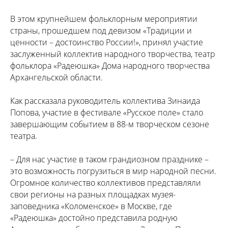
В этом крупнейшем фольклорным мероприятии
страны, прошедшем под девизом «Традиции и
ценности – достоинство России!», принял участие
заслуженный коллектив народного творчества, театр
фольклора «Радеюшка» Дома народного творчества
Архангельской области.
Как рассказала руководитель коллектива Зинаида
Попова, участие в фестивале «Русское поле» стало
завершающим событием в 88-м творческом сезоне
театра.
– Для нас участие в таком грандиозном празднике –
это возможность погрузиться в мир народной песни.
Огромное количество коллективов представляли
свои регионы на разных площадках музея-
заповедника «Коломенское» в Москве, где
«Радеюшка» достойно представила родную