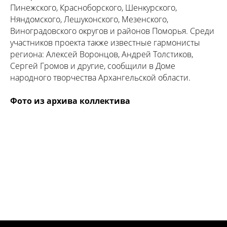
Пинежского, Красноборского, Шенкурского,
Няндомского, Лешуконского, Мезенского,
Виноградовского округов и районов Поморья. Среди
участников проекта также известные гармонисты
региона: Алексей Воронцов, Андрей Толстиков,
Сергей Громов и другие, сообщили в Доме
народного творчества Архангельской области.
Фото из архива коллектива