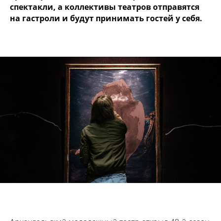
спектакли, а коллективы театров отправятся
на гастроли и будут принимать гостей у себя.