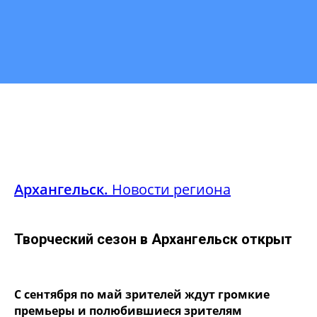
Архангельск.
Новости региона
Творческий сезон в Архангельск открыт
С сентября по май зрителей ждут громкие
премьеры и полюбившиеся зрителям