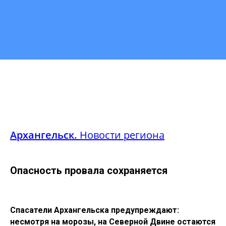
Архангельск.
Новости региона
Опасность провала сохраняется
Спасатели Архангельска предупреждают:
несмотря на морозы, на Северной Двине остаются