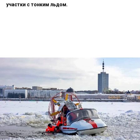
участки с тонким льдом.