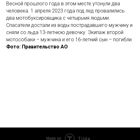
Весной прошлого года в этом месте утонули два
человека. 1 апреля 2023 года под лед провалились
два мотобуксировщика с четырьмя людьми.
Спасатели достали из воды пострадавшего мужчину и
сняли со льда 13-летнюю девочку. Экипаж второй
мотособаки – мужчина и его 16-летний сын – погибли.
Фото: Правительство АО
Tilda
Made on