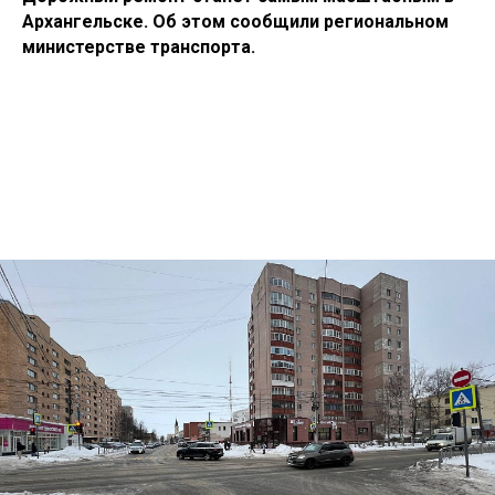
Архангельске. Об этом сообщили региональном
министерстве транспорта.