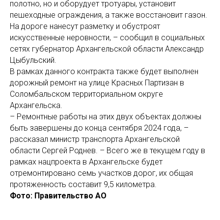
полотно, но и оборудует тротуары, установит
пешеходные ограждения, а также восстановит газон.
На дороге нанесут разметку и обустроят
искусственные неровности, – сообщил в социальных
сетях губернатор Архангельской области Александр
Цыбульский.
В рамках данного контракта также будет выполнен
дорожный ремонт на улице Красных Партизан в
Соломбальском территориальном округе
Архангельска.
– Ремонтные работы на этих двух объектах должны
быть завершены до конца сентября 2024 года, –
рассказал министр транспорта Архангельской
области Сергей Роднев. – Всего же в текущем году в
рамках нацпроекта в Архангельске будет
отремонтировано семь участков дорог, их общая
протяженность составит 9,5 километра.
Фото: Правительство АО