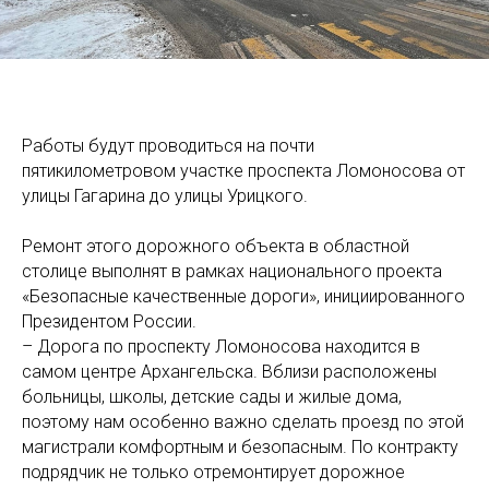
Работы будут проводиться на почти
пятикилометровом участке проспекта Ломоносова от
улицы Гагарина до улицы Урицкого.
Ремонт этого дорожного объекта в областной
столице выполнят в рамках национального проекта
«Безопасные качественные дороги», инициированного
Президентом России.
– Дорога по проспекту Ломоносова находится в
самом центре Архангельска. Вблизи расположены
больницы, школы, детские сады и жилые дома,
поэтому нам особенно важно сделать проезд по этой
магистрали комфортным и безопасным. По контракту
подрядчик не только отремонтирует дорожное