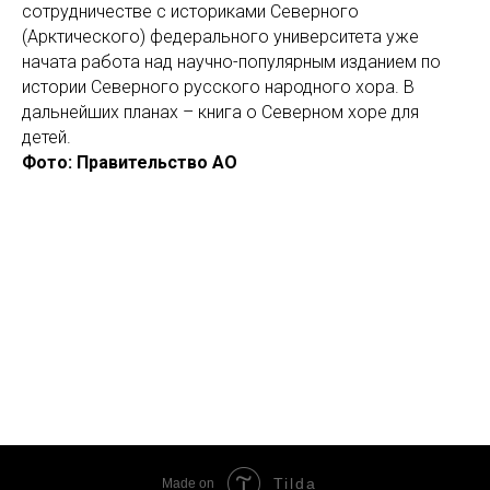
сотрудничестве с историками Северного
(Арктического) федерального университета уже
начата работа над научно-популярным изданием по
истории Северного русского народного хора. В
дальнейших планах – книга о Северном хоре для
детей.
Фото: Правительство АО
Tilda
Made on