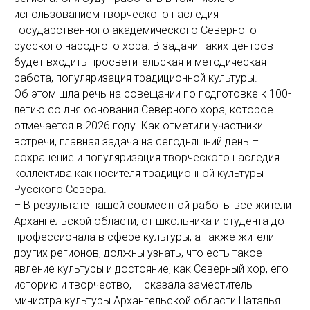
использованием творческого наследия
Государственного академического Северного
русского народного хора. В задачи таких центров
будет входить просветительская и методическая
работа, популяризация традиционной культуры.
Об этом шла речь на совещании по подготовке к 100-
летию со дня основания Северного хора, которое
отмечается в 2026 году. Как отметили участники
встречи, главная задача на сегодняшний день –
сохранение и популяризация творческого наследия
коллектива как носителя традиционной культуры
Русского Севера.
– В результате нашей совместной работы все жители
Архангельской области, от школьника и студента до
профессионала в сфере культуры, а также жители
других регионов, должны узнать, что есть такое
явление культуры и достояние, как Северный хор, его
историю и творчество, – сказала заместитель
министра культуры Архангельской области Наталья