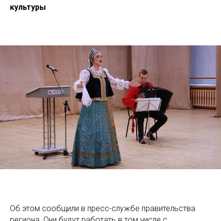
культуры
Об этом сообщили в пресс-службе правительства
региона. Они будут работать в том числе с