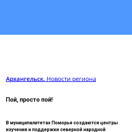
Архангельск.
Новости региона
Пой, просто пой!
В муниципалитетах Поморья создаются центры
изучения и поддержки северной народной