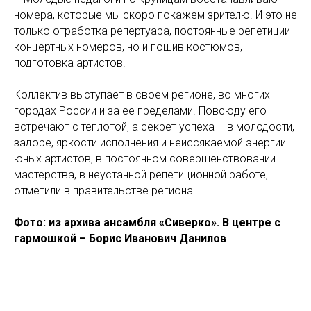
номера, которые мы скоро покажем зрителю. И это не
только отработка репертуара, постоянные репетиции
концертных номеров, но и пошив костюмов,
подготовка артистов.
Коллектив выступает в своем регионе, во многих
городах России и за ее пределами. Повсюду его
встречают с теплотой, а секрет успеха – в молодости,
задоре, яркости исполнения и неиссякаемой энергии
юных артистов, в постоянном совершенствовании
мастерства, в неустанной репетиционной работе,
отметили в правительстве региона.
Фото: из архива ансамбля «Сиверко». В центре с
гармошкой – Борис Иванович Данилов