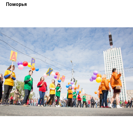
Поморья