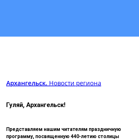
Архангельск.
Новости региона
Гуляй, Архангельск!
Представляем нашим читателям праздничную
программу, посвященную 440-летию столицы