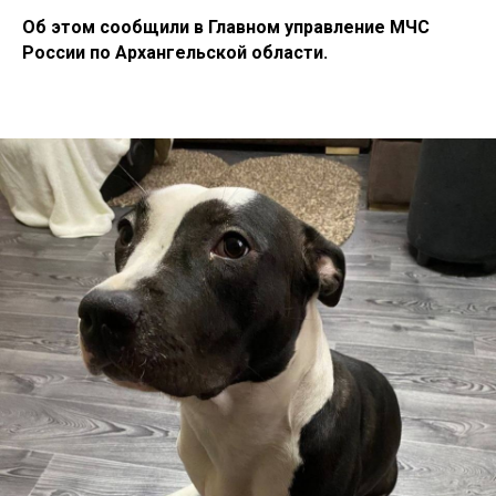
Об этом сообщили в Главном управление МЧС
России по Архангельской области.