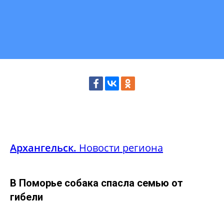
Архангельск.
Новости региона
В Поморье собака спасла семью от
гибели