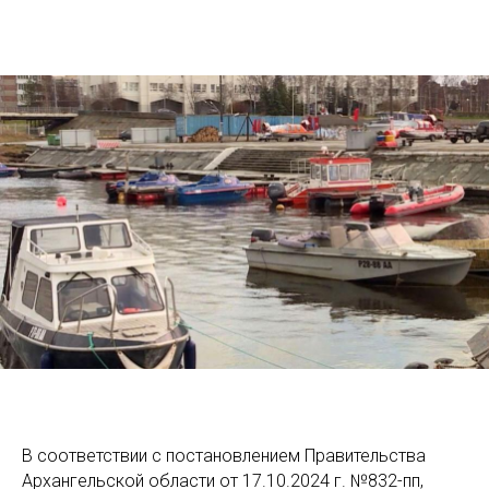
В соответствии с постановлением Правительства
Архангельской области от 17.10.2024 г. №832-пп,