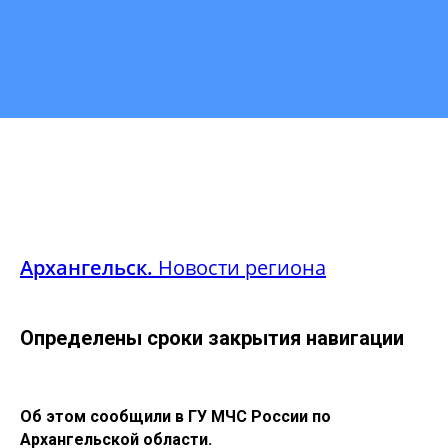
Архангельск.
Новости региона
Определены сроки закрытия навигации
Об этом сообщили в ГУ МЧС России по
Архангельской области.