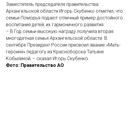
Заместитель председателя правительства
Архангельской области Игорь Скубенко отметил, что
семьи Поморья подают отличный пример достойного
воспитания детей, их гармоничного развития.
– В Год семьи высокую награду получила вторая
многодетная семья Архангельской области. В
сентябре Президент России присвоил звание «Мать-
героиня» педагогу из Красноборска Татьяне
Кобылиной, – сказал Игорь Скубенко.
Фото: Правительство АО