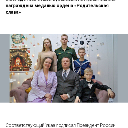
награждена медалью ордена «Родительская
слава»
Соответствующий Указ подписал Президент России